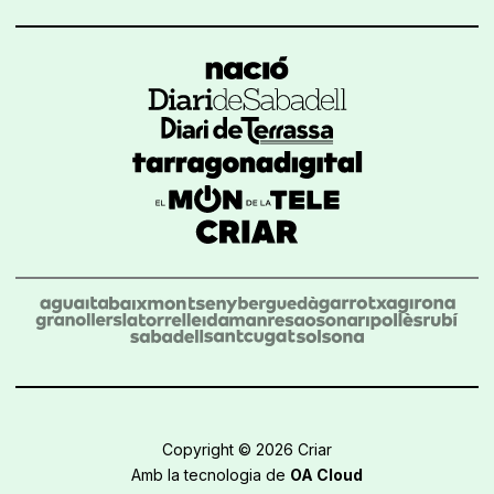
Copyright © 2026 Criar
Amb la tecnologia de
OA Cloud