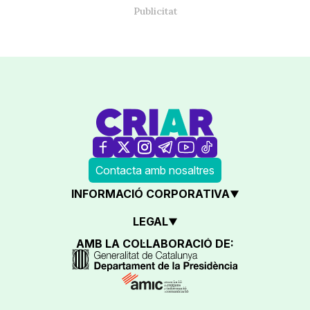
Contacta amb nosaltres
INFORMACIÓ CORPORATIVA
LEGAL
AMB LA COL·LABORACIÓ DE: