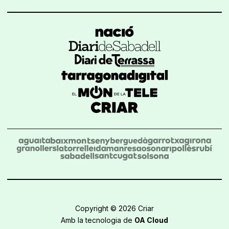
Copyright © 2026 Criar
Amb la tecnologia de
OA Cloud