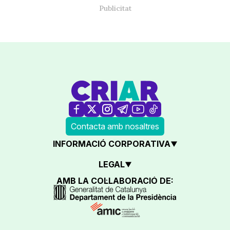
Contacta amb nosaltres
INFORMACIÓ CORPORATIVA
LEGAL
AMB LA COL·LABORACIÓ DE: