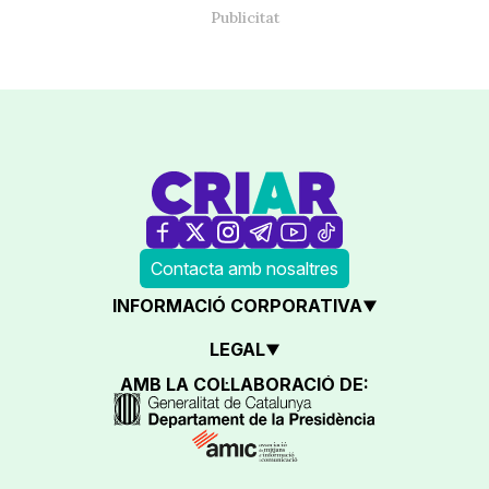
Contacta amb nosaltres
INFORMACIÓ CORPORATIVA
LEGAL
AMB LA COL·LABORACIÓ DE: