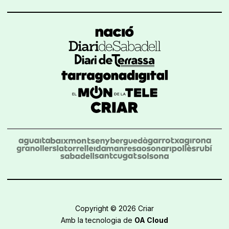
Copyright © 2026 Criar
Amb la tecnologia de
OA Cloud