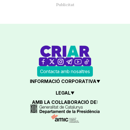
Contacta amb nosaltres
INFORMACIÓ CORPORATIVA
LEGAL
AMB LA COL·LABORACIÓ DE: