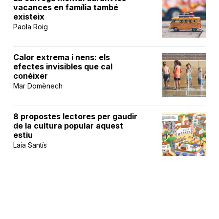
vacances en família també
existeix
Paola Roig
Calor extrema i nens: els
efectes invisibles que cal
conèixer
Mar Domènech
8 propostes lectores per gaudir
de la cultura popular aquest
estiu
Laia Santís