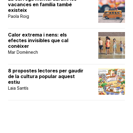
vacances en família també
existeix
Paola Roig
Calor extrema i nens: els
efectes invisibles que cal
conèixer
Mar Domènech
8 propostes lectores per gaudir
de la cultura popular aquest
estiu
Laia Santís