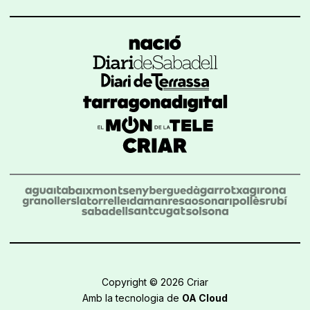
Copyright © 2026 Criar
Amb la tecnologia de
OA Cloud