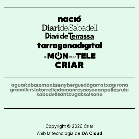
Copyright © 2026 Criar
Amb la tecnologia de
OA Cloud