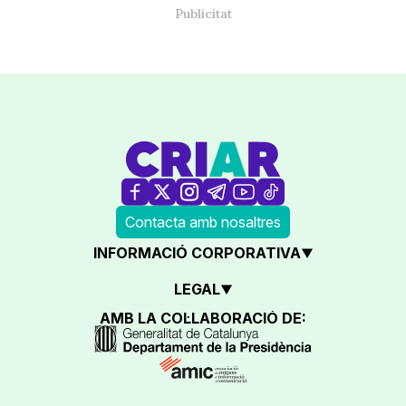
Contacta amb nosaltres
INFORMACIÓ CORPORATIVA
LEGAL
AMB LA COL·LABORACIÓ DE: