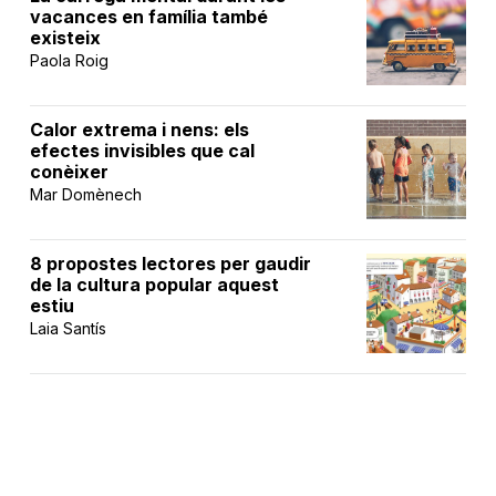
vacances en família també
existeix
Paola Roig
Calor extrema i nens: els
efectes invisibles que cal
conèixer
Mar Domènech
8 propostes lectores per gaudir
de la cultura popular aquest
estiu
Laia Santís