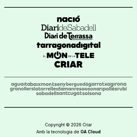
Copyright © 2026 Criar
Amb la tecnologia de
OA Cloud