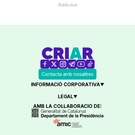
Contacta amb nosaltres
INFORMACIÓ CORPORATIVA
LEGAL
AMB LA COL·LABORACIÓ DE: