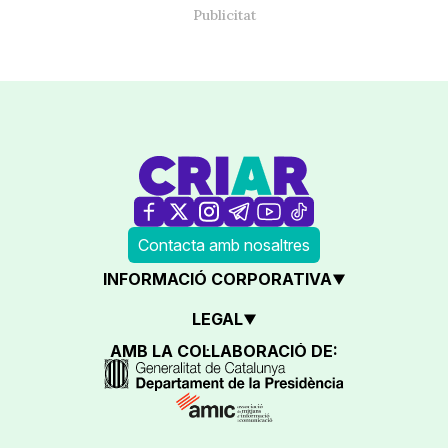
Contacta amb nosaltres
INFORMACIÓ CORPORATIVA
LEGAL
AMB LA COL·LABORACIÓ DE: