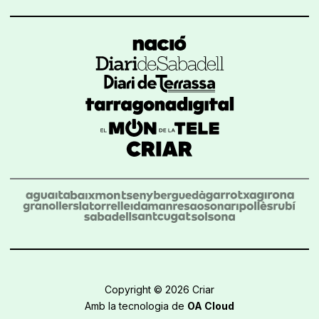
Copyright © 2026 Criar
Amb la tecnologia de
OA Cloud