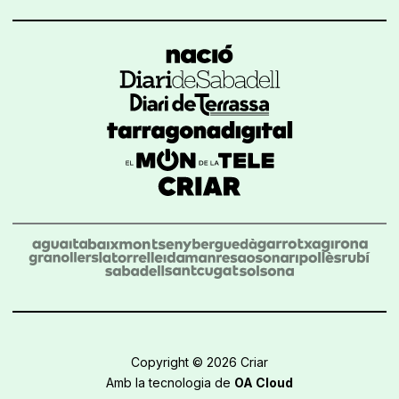
Copyright © 2026 Criar
Amb la tecnologia de
OA Cloud