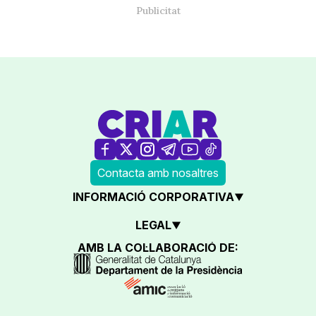
Contacta amb nosaltres
INFORMACIÓ CORPORATIVA
LEGAL
AMB LA COL·LABORACIÓ DE: