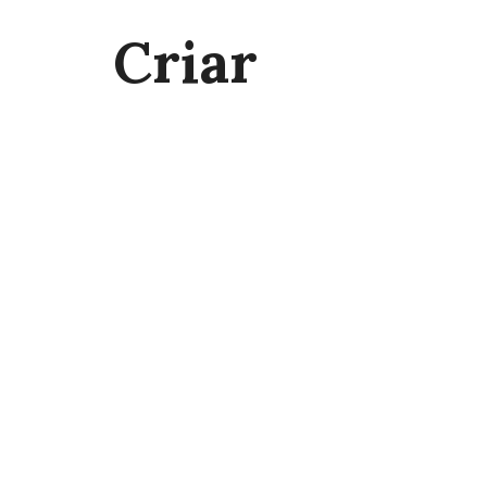
Criar