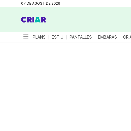
07 DE AGOST DE 2026
PLANS
ESTIU
PANTALLES
EMBARÀS
CRI