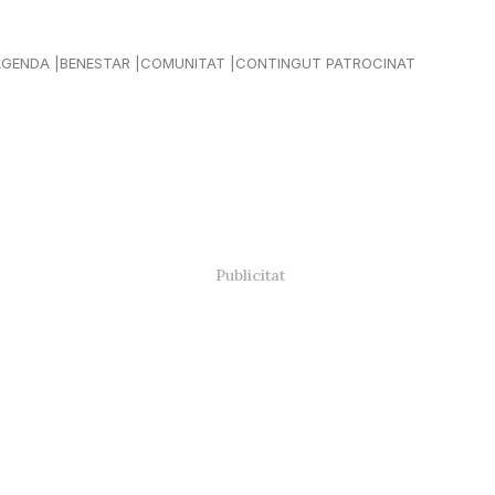
AGENDA
BENESTAR
COMUNITAT
CONTINGUT PATROCINAT