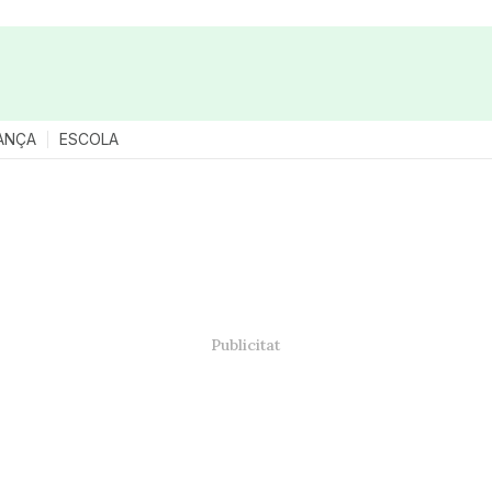
ANÇA
ESCOLA