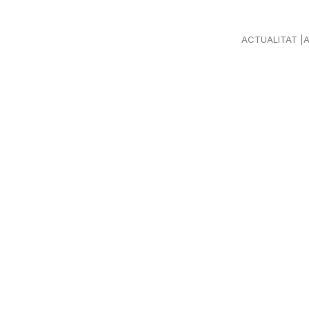
ACTUALITAT