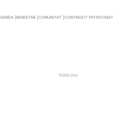
AGENDA
BENESTAR
COMUNITAT
CONTINGUT PATROCINAT