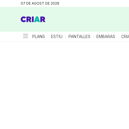
07 DE AGOST DE 2026
PLANS
ESTIU
PANTALLES
EMBARÀS
CRI