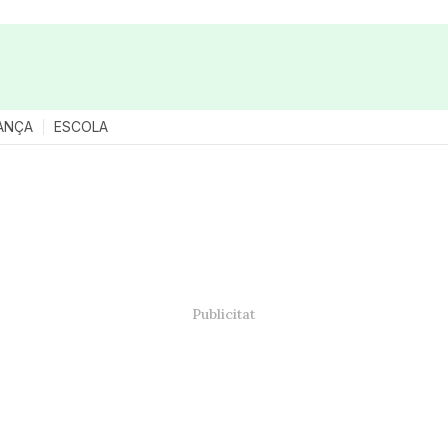
ANÇA
ESCOLA