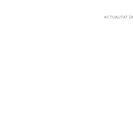
ACTUALITAT