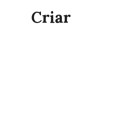
Criar