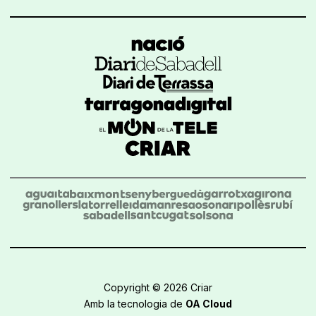
Copyright © 2026 Criar
Amb la tecnologia de
OA Cloud