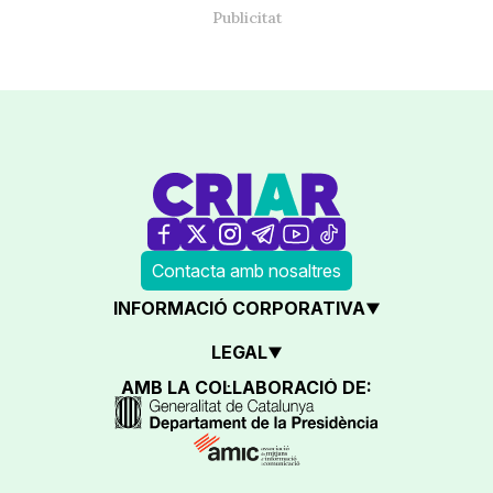
Contacta amb nosaltres
INFORMACIÓ CORPORATIVA
LEGAL
AMB LA COL·LABORACIÓ DE: