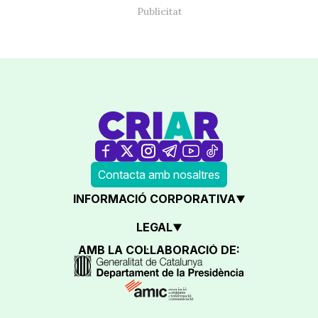
Contacta amb nosaltres
INFORMACIÓ CORPORATIVA
LEGAL
AMB LA COL·LABORACIÓ DE: