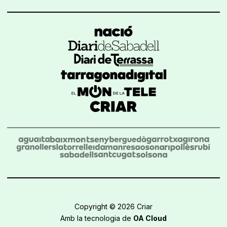
Copyright © 2026 Criar
Amb la tecnologia de
OA Cloud