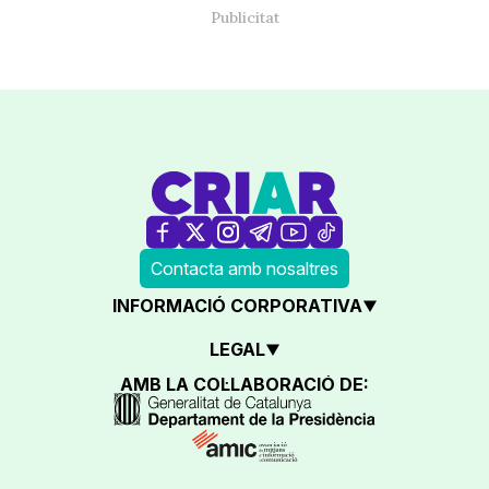
Contacta amb nosaltres
INFORMACIÓ CORPORATIVA
LEGAL
AMB LA COL·LABORACIÓ DE: