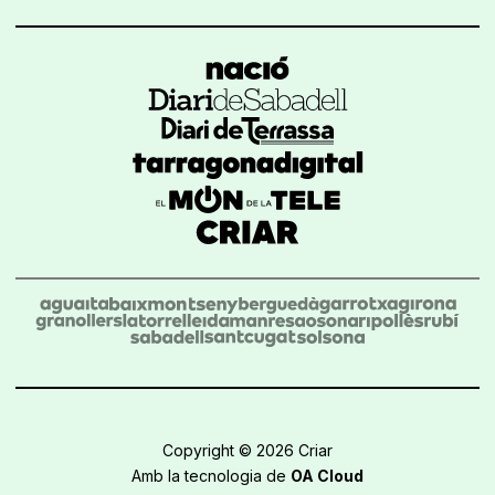
Copyright © 2026 Criar
Amb la tecnologia de
OA Cloud