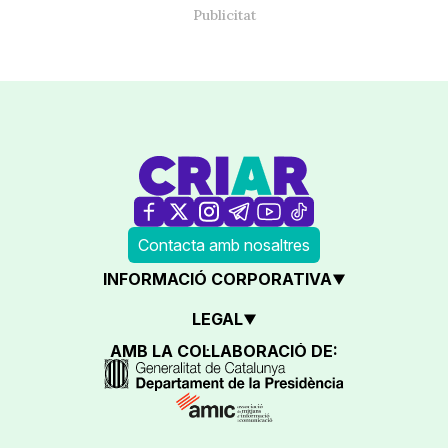
Contacta amb nosaltres
INFORMACIÓ CORPORATIVA
LEGAL
AMB LA COL·LABORACIÓ DE: