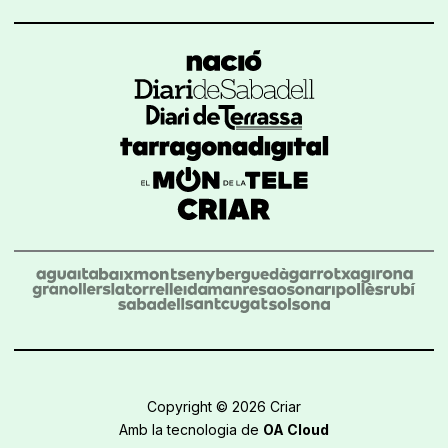
Copyright © 2026 Criar
Amb la tecnologia de
OA Cloud