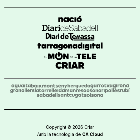
Copyright © 2026 Criar
Amb la tecnologia de
OA Cloud