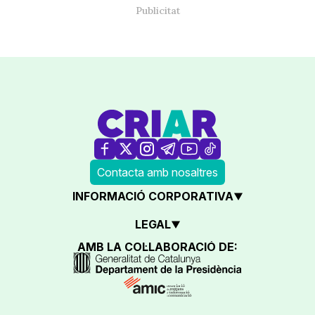
Contacta amb nosaltres
INFORMACIÓ CORPORATIVA
LEGAL
AMB LA COL·LABORACIÓ DE: