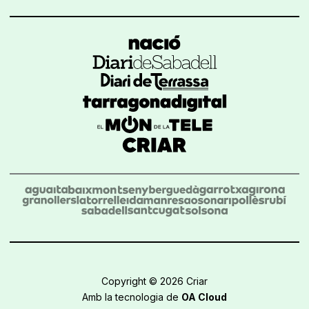
Copyright © 2026 Criar
Amb la tecnologia de
OA Cloud