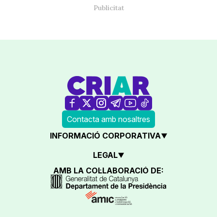
Contacta amb nosaltres
INFORMACIÓ CORPORATIVA
LEGAL
AMB LA COL·LABORACIÓ DE: