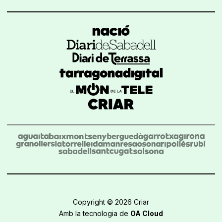
Copyright © 2026 Criar
Amb la tecnologia de
OA Cloud