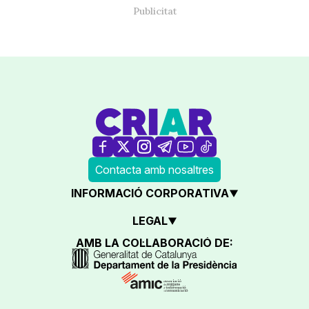
Contacta amb nosaltres
INFORMACIÓ CORPORATIVA
LEGAL
AMB LA COL·LABORACIÓ DE: