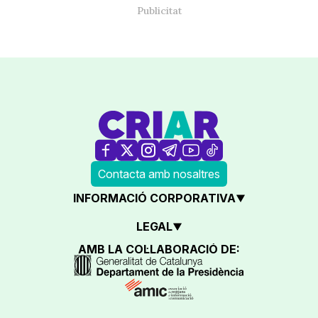
Contacta amb nosaltres
INFORMACIÓ CORPORATIVA
LEGAL
AMB LA COL·LABORACIÓ DE: