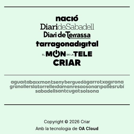
Copyright © 2026 Criar
Amb la tecnologia de
OA Cloud