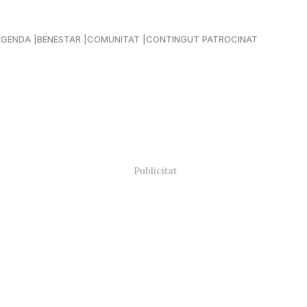
AGENDA
BENESTAR
COMUNITAT
CONTINGUT PATROCINAT