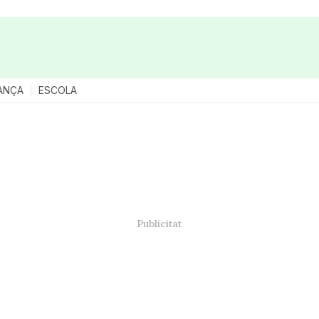
ANÇA
ESCOLA