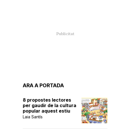
ARA A PORTADA
8 propostes lectores
per gaudir de la cultura
popular aquest estiu
Laia Santís