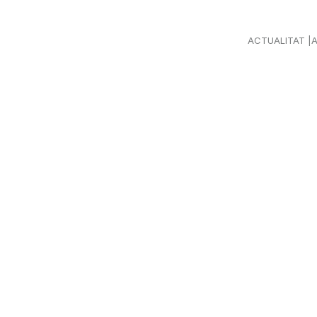
ACTUALITAT