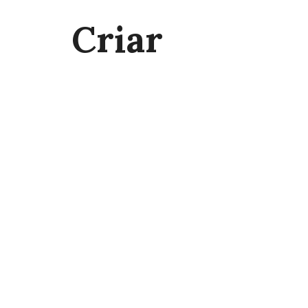
Criar