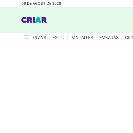
06 DE AGOST DE 2026
PLANS
ESTIU
PANTALLES
EMBARÀS
CRI