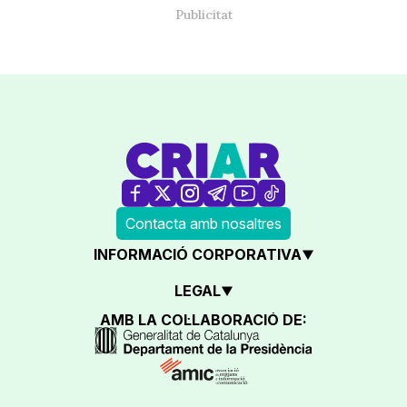
Contacta amb nosaltres
INFORMACIÓ CORPORATIVA
LEGAL
AMB LA COL·LABORACIÓ DE: