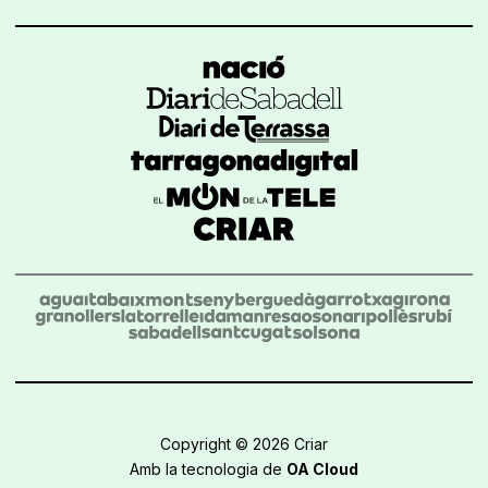
Copyright © 2026 Criar
Amb la tecnologia de
OA Cloud