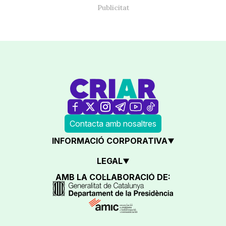
Contacta amb nosaltres
INFORMACIÓ CORPORATIVA
LEGAL
AMB LA COL·LABORACIÓ DE: