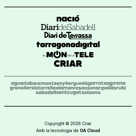
Copyright © 2026 Criar
Amb la tecnologia de
OA Cloud