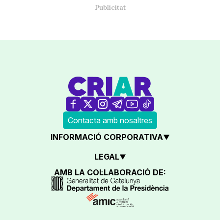
Contacta amb nosaltres
INFORMACIÓ CORPORATIVA
LEGAL
AMB LA COL·LABORACIÓ DE: