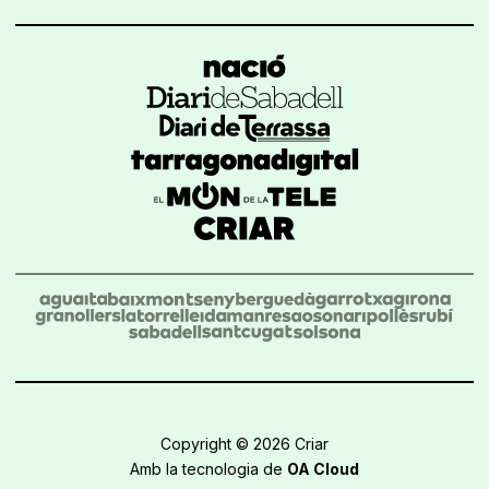
Copyright © 2026 Criar
Amb la tecnologia de
OA Cloud