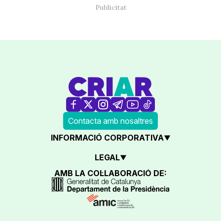
Contacta amb nosaltres
INFORMACIÓ CORPORATIVA
LEGAL
AMB LA COL·LABORACIÓ DE: