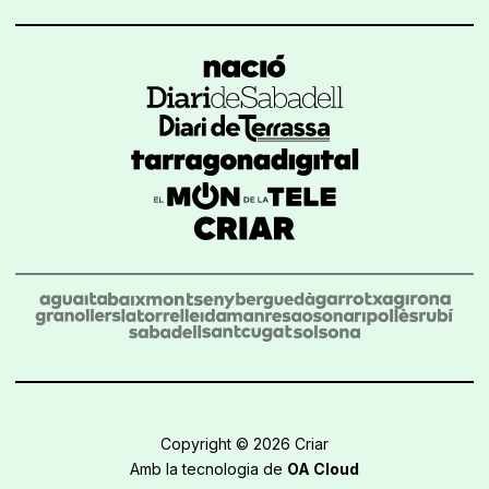
Copyright © 2026 Criar
Amb la tecnologia de
OA Cloud