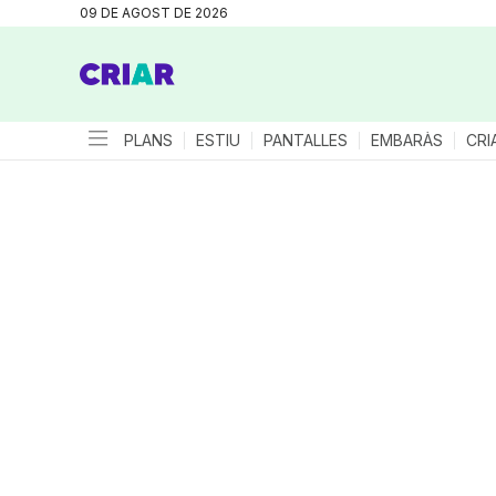
09 DE AGOST DE 2026
PLANS
ESTIU
PANTALLES
EMBARÀS
CRI