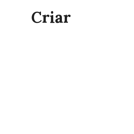
Criar