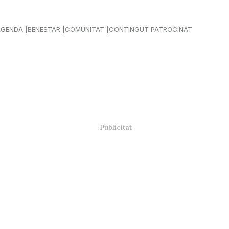
AGENDA
BENESTAR
COMUNITAT
CONTINGUT PATROCINAT