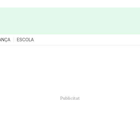
ANÇA
ESCOLA