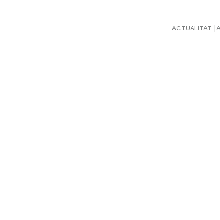
ACTUALITAT