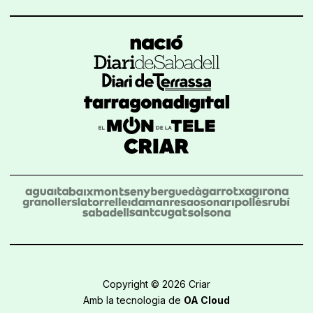
Copyright © 2026 Criar
Amb la tecnologia de
OA Cloud