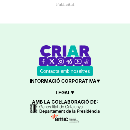
Contacta amb nosaltres
INFORMACIÓ CORPORATIVA
LEGAL
AMB LA COL·LABORACIÓ DE: