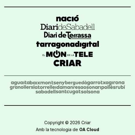
Copyright © 2026 Criar
Amb la tecnologia de
OA Cloud