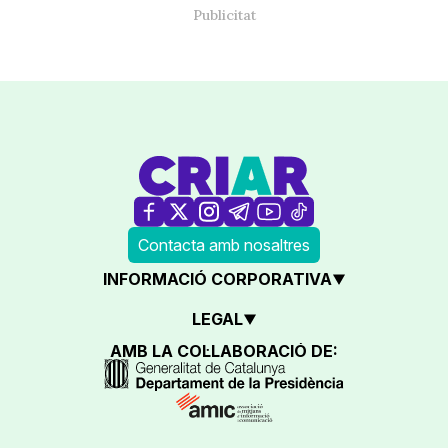
Contacta amb nosaltres
INFORMACIÓ CORPORATIVA
LEGAL
AMB LA COL·LABORACIÓ DE: