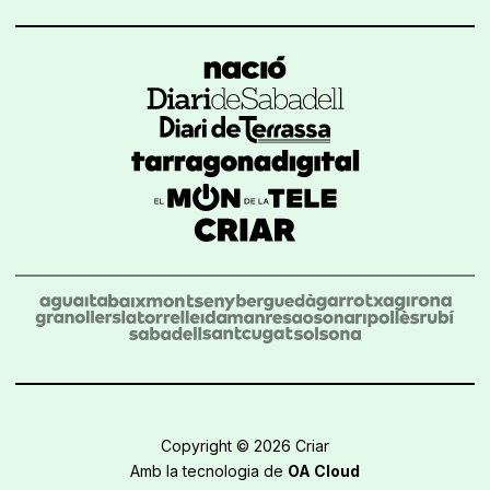
Copyright © 2026 Criar
Amb la tecnologia de
OA Cloud