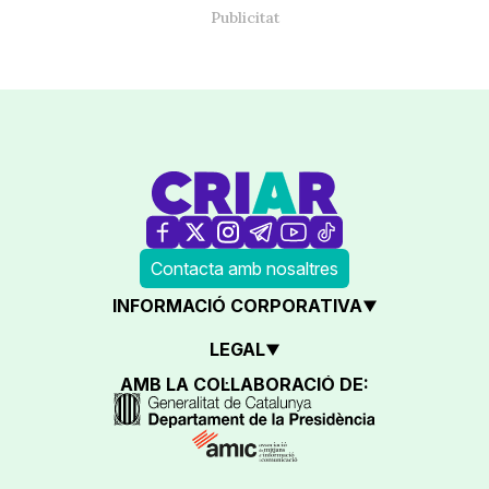
Contacta amb nosaltres
INFORMACIÓ CORPORATIVA
LEGAL
AMB LA COL·LABORACIÓ DE: