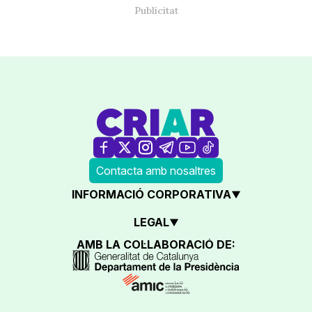
Contacta amb nosaltres
INFORMACIÓ CORPORATIVA
LEGAL
AMB LA COL·LABORACIÓ DE: