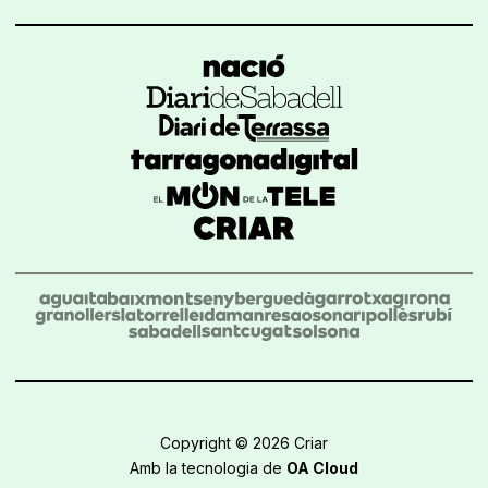
Copyright © 2026 Criar
Amb la tecnologia de
OA Cloud