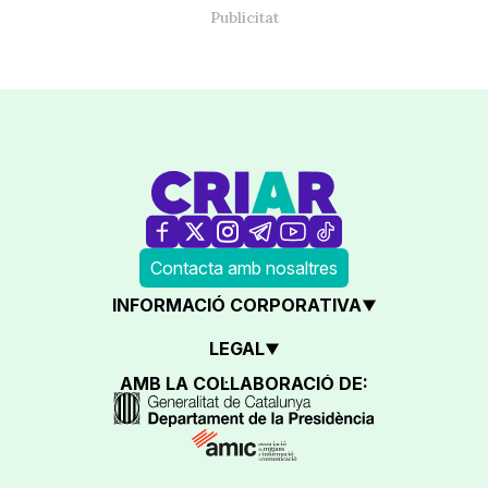
Contacta amb nosaltres
INFORMACIÓ CORPORATIVA
LEGAL
AMB LA COL·LABORACIÓ DE: