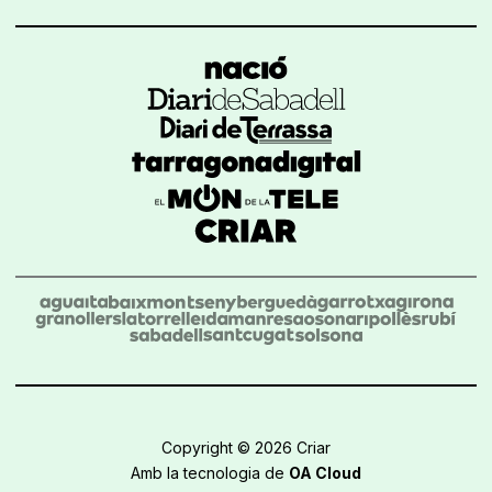
Copyright © 2026 Criar
Amb la tecnologia de
OA Cloud