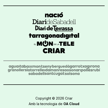
Copyright © 2026 Criar
Amb la tecnologia de
OA Cloud