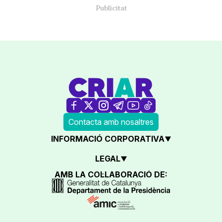
Contacta amb nosaltres
INFORMACIÓ CORPORATIVA
LEGAL
AMB LA COL·LABORACIÓ DE: