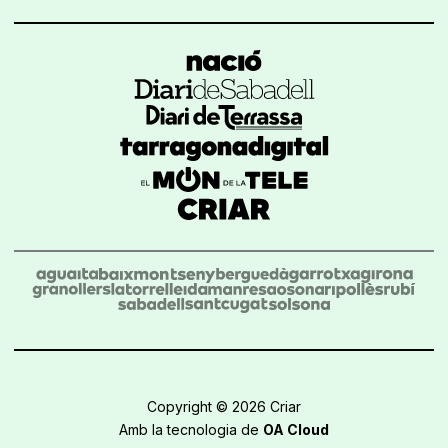
Copyright © 2026 Criar
Amb la tecnologia de
OA Cloud