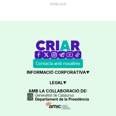
Contacta amb nosaltres
INFORMACIÓ CORPORATIVA
LEGAL
AMB LA COL·LABORACIÓ DE: