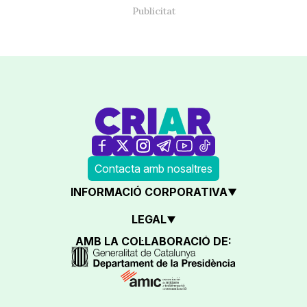
Contacta amb nosaltres
INFORMACIÓ CORPORATIVA
LEGAL
AMB LA COL·LABORACIÓ DE: