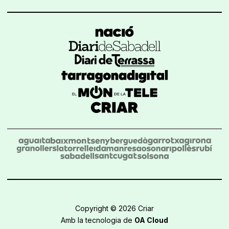
Copyright © 2026 Criar
Amb la tecnologia de
OA Cloud