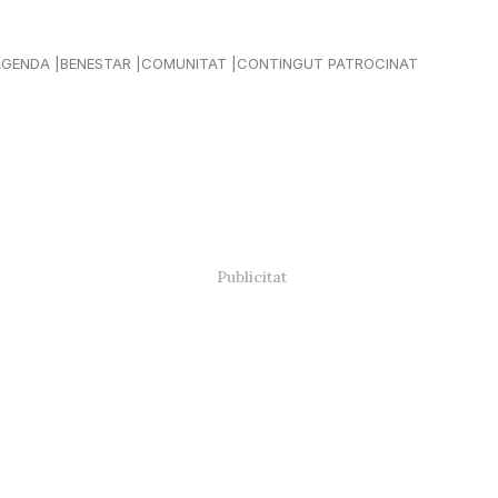
AGENDA
BENESTAR
COMUNITAT
CONTINGUT PATROCINAT