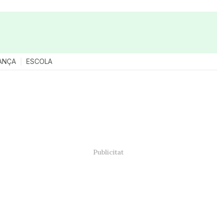
ANÇA
ESCOLA