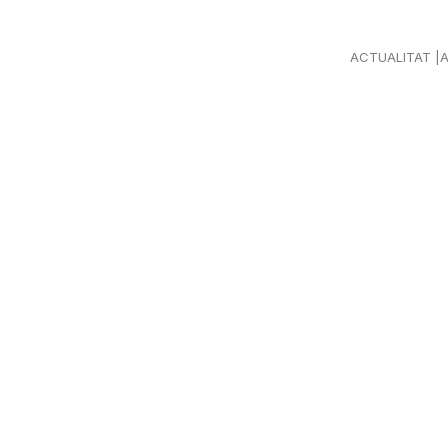
ACTUALITAT