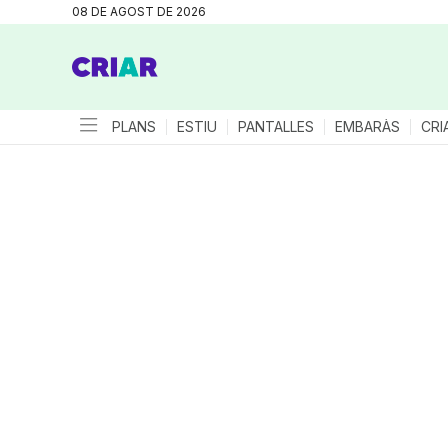
08 DE AGOST DE 2026
PLANS
ESTIU
PANTALLES
EMBARÀS
CRI