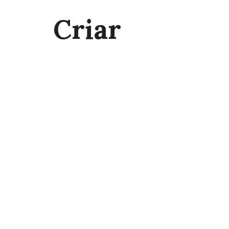
Criar