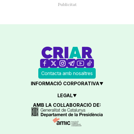
Contacta amb nosaltres
INFORMACIÓ CORPORATIVA
LEGAL
AMB LA COL·LABORACIÓ DE: