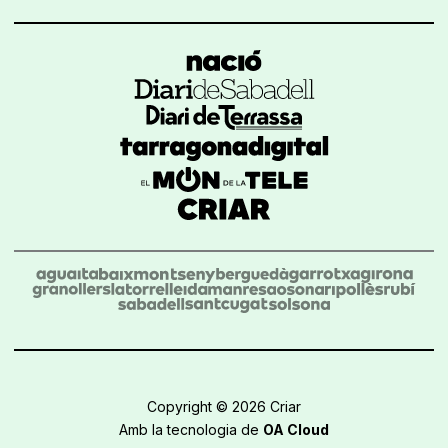
Copyright © 2026 Criar
Amb la tecnologia de
OA Cloud