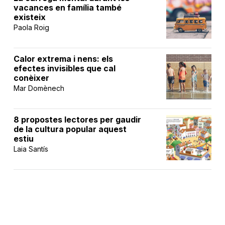
vacances en família també
existeix
Paola Roig
Calor extrema i nens: els
efectes invisibles que cal
conèixer
Mar Domènech
8 propostes lectores per gaudir
de la cultura popular aquest
estiu
Laia Santís