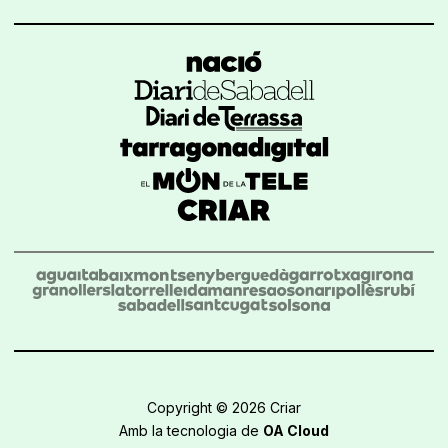
Copyright © 2026 Criar
Amb la tecnologia de
OA Cloud