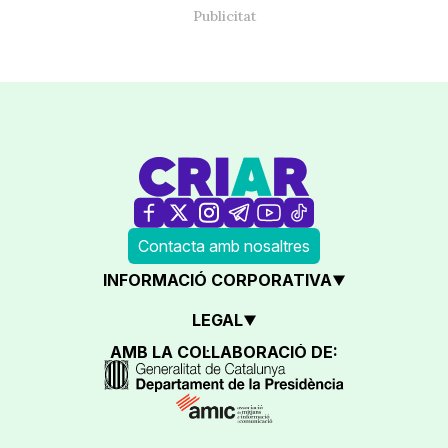
Contacta amb nosaltres
INFORMACIÓ CORPORATIVA
LEGAL
AMB LA COL·LABORACIÓ DE: