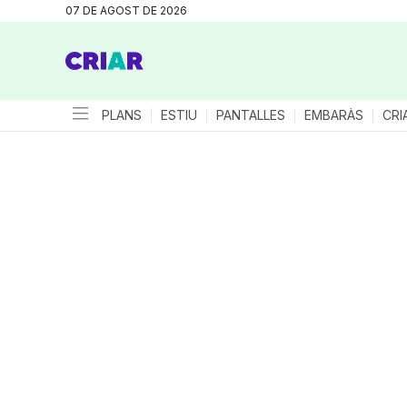
07 DE AGOST DE 2026
PLANS
ESTIU
PANTALLES
EMBARÀS
CRI