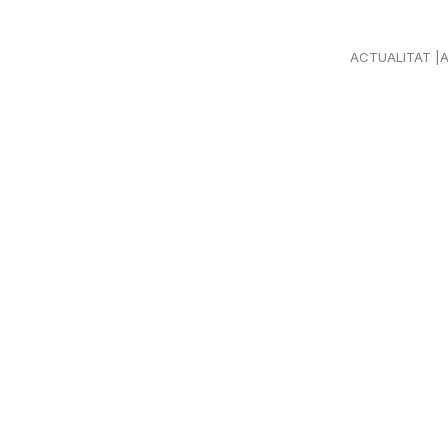
ACTUALITAT