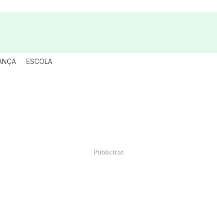
ANÇA
ESCOLA