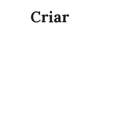
Criar