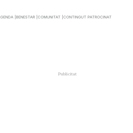
AGENDA
BENESTAR
COMUNITAT
CONTINGUT PATROCINAT