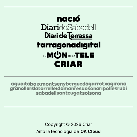
Copyright © 2026 Criar
Amb la tecnologia de
OA Cloud