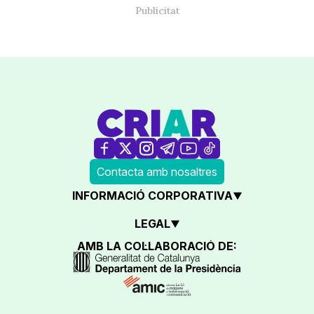
Contacta amb nosaltres
INFORMACIÓ CORPORATIVA
LEGAL
AMB LA COL·LABORACIÓ DE: