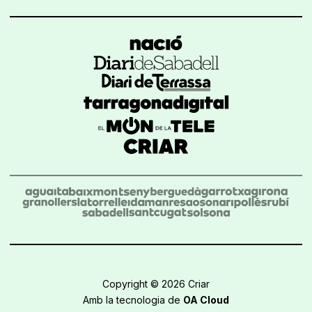
Copyright © 2026 Criar
Amb la tecnologia de
OA Cloud