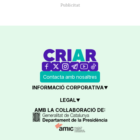
Contacta amb nosaltres
INFORMACIÓ CORPORATIVA
LEGAL
AMB LA COL·LABORACIÓ DE: