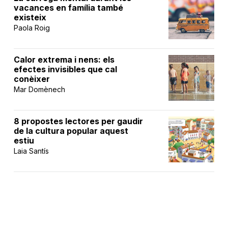
vacances en família també
existeix
Paola Roig
Calor extrema i nens: els
efectes invisibles que cal
conèixer
Mar Domènech
8 propostes lectores per gaudir
de la cultura popular aquest
estiu
Laia Santís