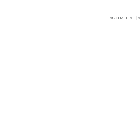
ACTUALITAT