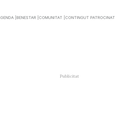
AGENDA
BENESTAR
COMUNITAT
CONTINGUT PATROCINAT