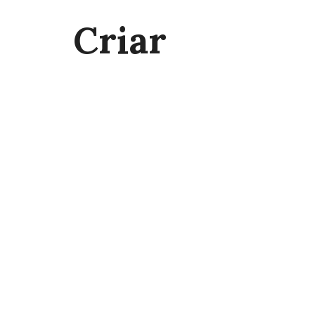
Criar