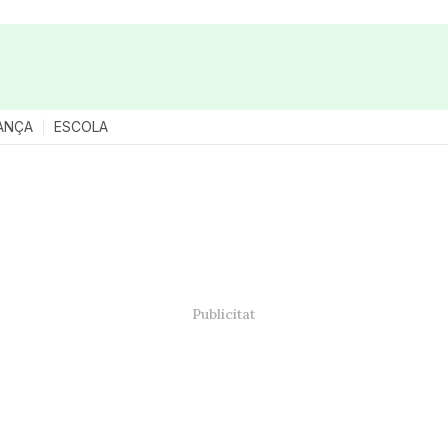
ANÇA
ESCOLA