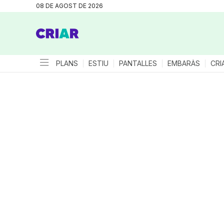
08 DE AGOST DE 2026
PLANS
ESTIU
PANTALLES
EMBARÀS
CRI