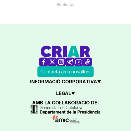
Contacta amb nosaltres
INFORMACIÓ CORPORATIVA
LEGAL
AMB LA COL·LABORACIÓ DE: