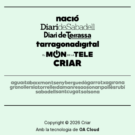
Copyright © 2026 Criar
Amb la tecnologia de
OA Cloud