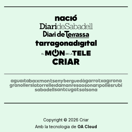
Copyright © 2026 Criar
Amb la tecnologia de
OA Cloud