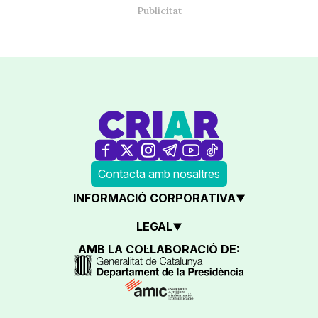
Contacta amb nosaltres
INFORMACIÓ CORPORATIVA
LEGAL
AMB LA COL·LABORACIÓ DE: