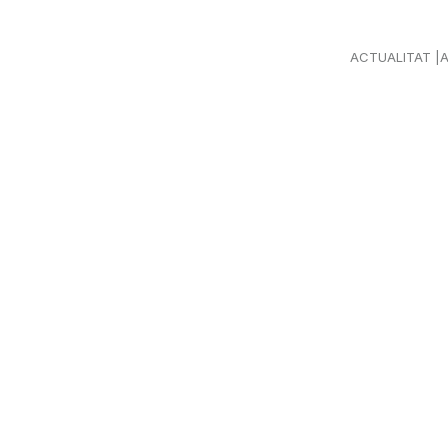
ACTUALITAT