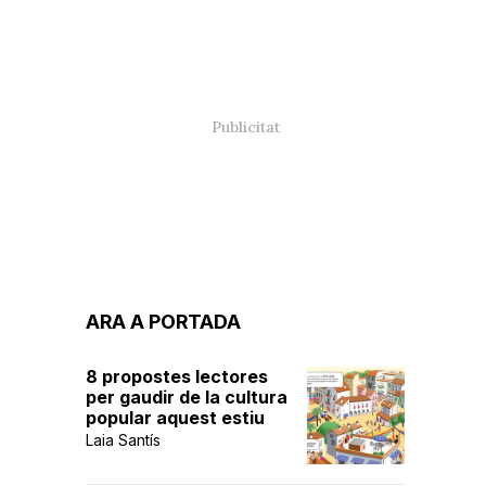
ARA A PORTADA
8 propostes lectores
per gaudir de la cultura
popular aquest estiu
Laia Santís