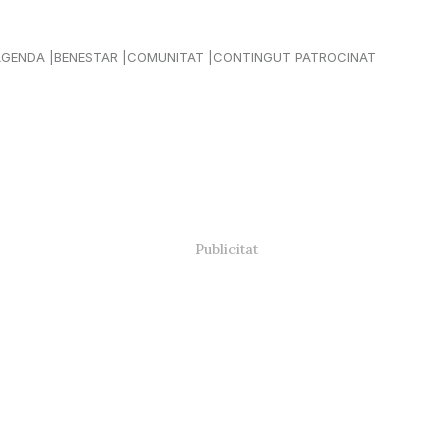
AGENDA
BENESTAR
COMUNITAT
CONTINGUT PATROCINAT