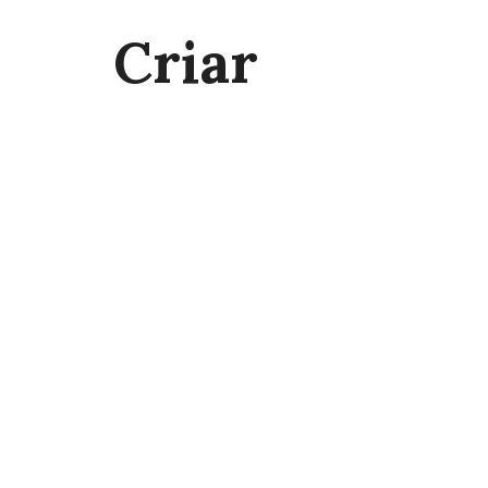
Criar