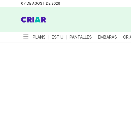
07 DE AGOST DE 2026
PLANS
ESTIU
PANTALLES
EMBARÀS
CRI