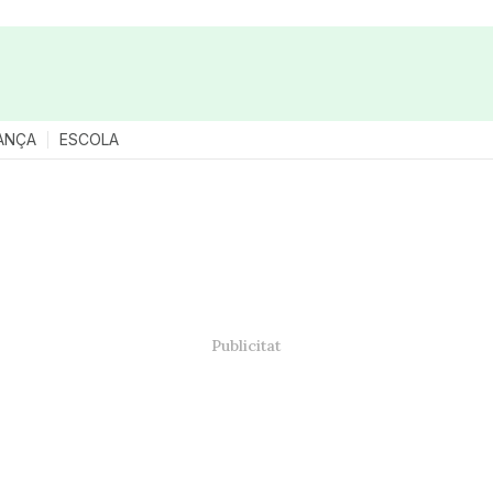
ANÇA
ESCOLA