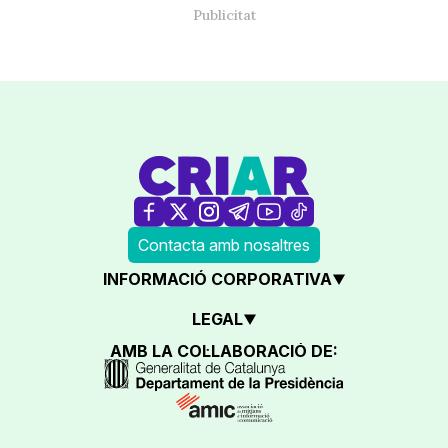
Contacta amb nosaltres
INFORMACIÓ CORPORATIVA
LEGAL
AMB LA COL·LABORACIÓ DE: