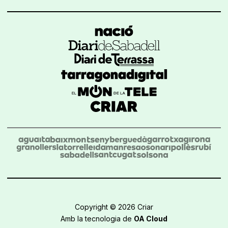
Copyright © 2026 Criar
Amb la tecnologia de
OA Cloud