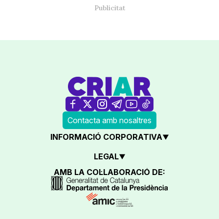
Contacta amb nosaltres
INFORMACIÓ CORPORATIVA
LEGAL
AMB LA COL·LABORACIÓ DE: