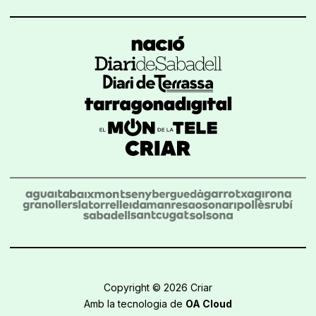
Copyright © 2026 Criar
Amb la tecnologia de
OA Cloud