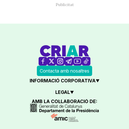
Contacta amb nosaltres
INFORMACIÓ CORPORATIVA
LEGAL
AMB LA COL·LABORACIÓ DE: