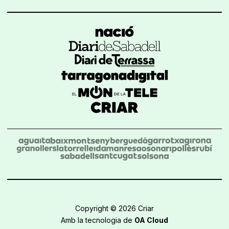
Copyright © 2026 Criar
Amb la tecnologia de
OA Cloud