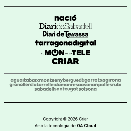
Copyright © 2026 Criar
Amb la tecnologia de
OA Cloud