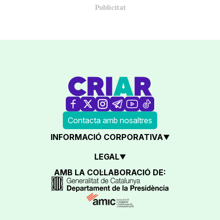
Contacta amb nosaltres
INFORMACIÓ CORPORATIVA
LEGAL
AMB LA COL·LABORACIÓ DE: