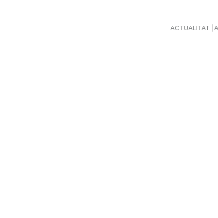
ACTUALITAT