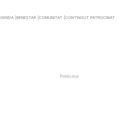
AGENDA
BENESTAR
COMUNITAT
CONTINGUT PATROCINAT