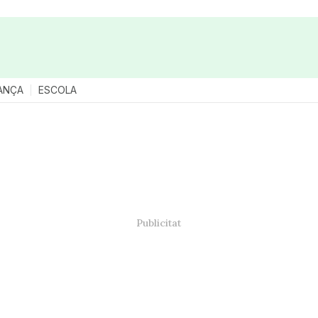
ANÇA
ESCOLA