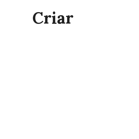
Criar