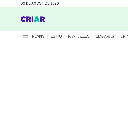
06 DE AGOST DE 2026
PLANS
ESTIU
PANTALLES
EMBARÀS
CRI