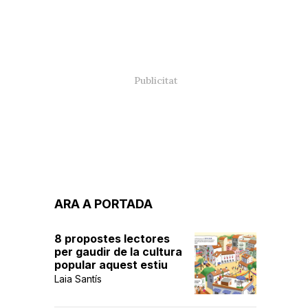
ARA A PORTADA
8 propostes lectores
per gaudir de la cultura
popular aquest estiu
Laia Santís