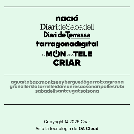
Copyright © 2026 Criar
Amb la tecnologia de
OA Cloud