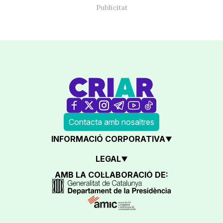
Contacta amb nosaltres
INFORMACIÓ CORPORATIVA
LEGAL
AMB LA COL·LABORACIÓ DE: