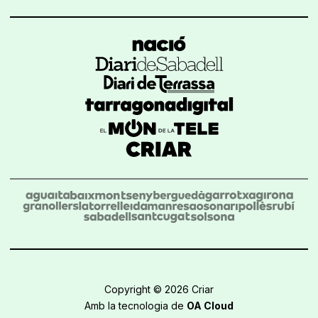
Copyright © 2026 Criar
Amb la tecnologia de
OA Cloud