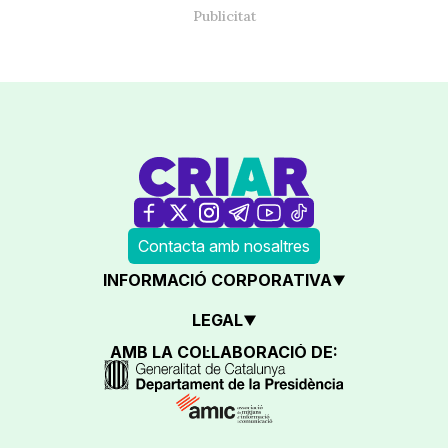
Contacta amb nosaltres
INFORMACIÓ CORPORATIVA
LEGAL
AMB LA COL·LABORACIÓ DE: